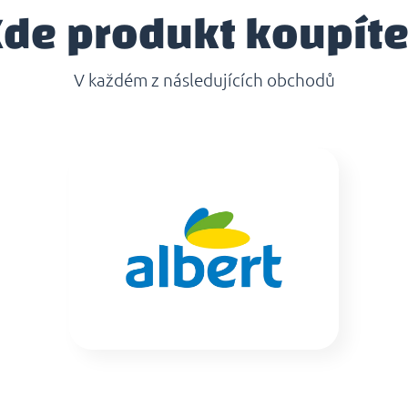
de produkt koupít
V každém z následujících obchodů