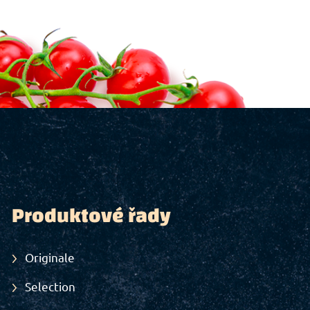
Produktové řady
Originale
Selection