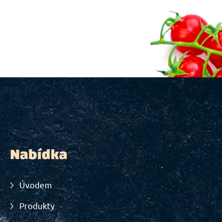
Nabídka
Úvodem
Produkty