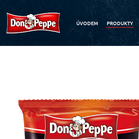
ÚVODEM
PRODUKTY