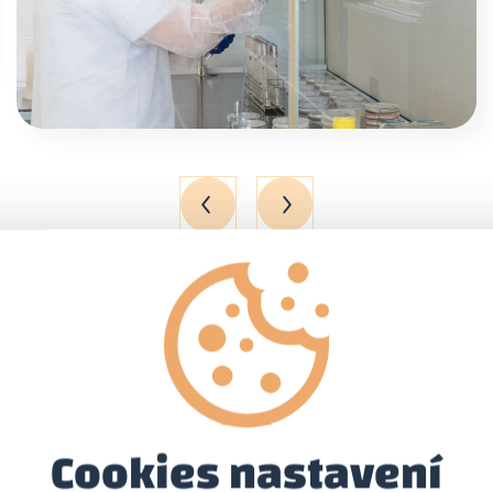
Cookies nastavení