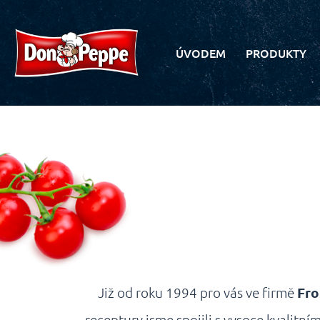
ÚVODEM
PRODUKTY
Již od roku 1994 pro vás ve firmě
Fro