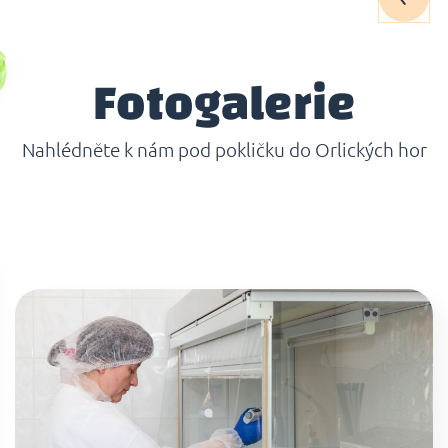
Fotogalerie
Nahlédněte k nám pod pokličku do Orlických hor