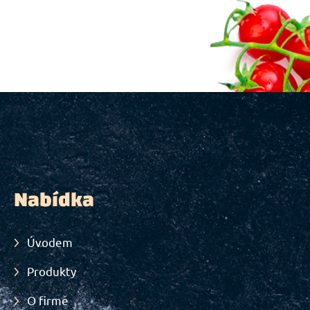
Nabídka
Úvodem
Produkty
O firmě