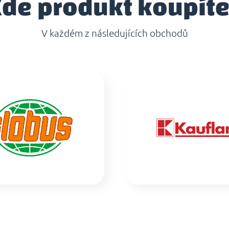
de produkt koupít
V každém z následujících obchodů