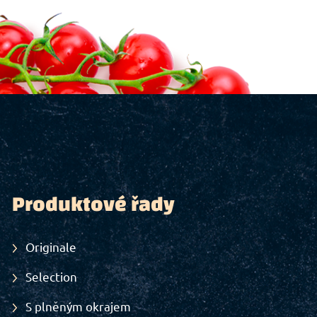
Produktové řady
Originale
Selection
S plněným okrajem