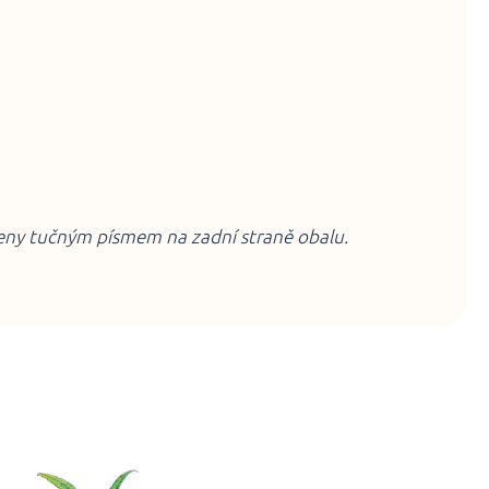
čeny tučným písmem na zadní straně obalu.