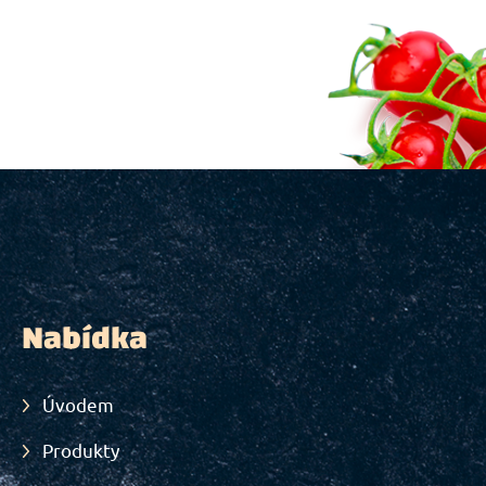
Nabídka
Úvodem
Produkty