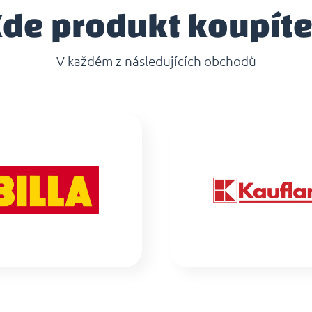
de produkt koupít
V každém z následujících obchodů