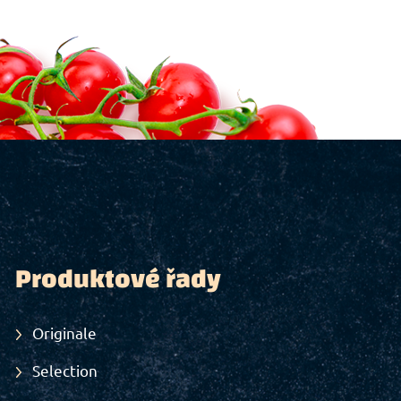
Produktové řady
Originale
Selection