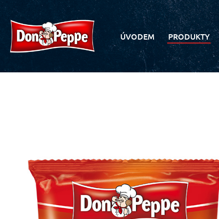
ÚVODEM
PRODUKTY