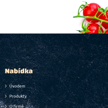
Nabídka
Úvodem
Produkty
O firmě