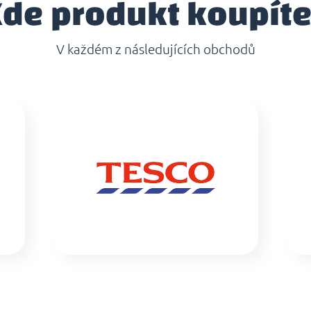
de produkt koupít
V každém z následujících obchodů