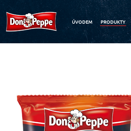
ÚVODEM
PRODUKTY