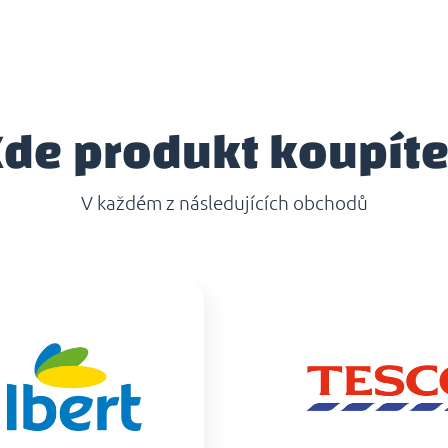
de produkt koupít
V každém z následujících obchodů