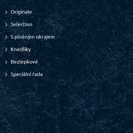
Originale
Selection
S plněným okrajem
Knedlíky
Bezlepkové
Speciální řada