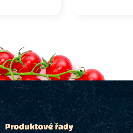
Produktové řady