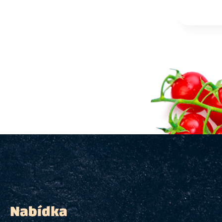
Nabídka