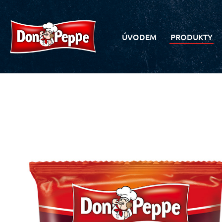
ÚVODEM
PRODUKTY