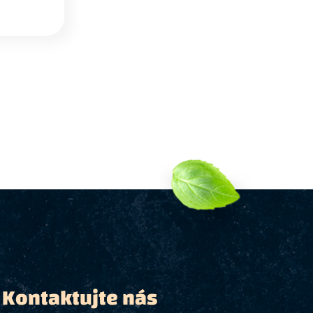
Kontaktujte nás