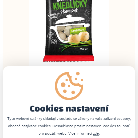
ZPĚT NA OSTATNÍ ČLÁNKY
Cookies nastavení
Tyto webové stránky ukládají v souladu se zákony na vaše zařízení soubory,
obecně nazývané cookies. Odsouhlaste prosím nastavení cookies souborů
pro použití webu. Více informací
zde
.